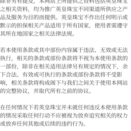
除非另有提及，本网站上所提供之资料包括英皇珠宝
之相关资料，均为推广英皇珠宝不同渠道所供应之产
品及服务为目的而提供。英皇珠宝不作出任何明示或
默示的担保相关产品适用于所有国家，使用者需遵守
其所在地国家之相关法律法规。
若本使用条款或其中部份内容属于违法、无效或无法
执行，相关的条款或部份条款将不视为本使用条款的
一部份，除非在相关适用法律另有规定的情况下，余
下合法、有效或可执行的条款或部份条款将不受影
响，相关条款将构成阁下与我们之间关于使用本网站
的完整协议，并取代所有之前的协议。
在任何情况下若英皇珠宝并未就任何违反本使用条款
的情况采取任何行动不应被视为放弃追究相关的权力
或放弃任何其他或后续的违约行为。