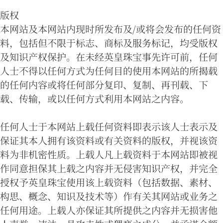
版权
本网站及本网站内现时所发布及/或将会发布的任何资
料，包括但不限于标志、商标及服务标记，均受版权
及知识产权保护。在未经英皇珠宝事先许可前，任何
人士不得以任何方式为任何目的使用本网站的所揭载
的任何内容或将任何部分复印、复制、再刊载、下
载、传输，或以任何方式利用本网站之内容。
任何人士于本网站上载任何资料即表示该人士表示及
保证其本人拥有该资料或有关资料的版权，并视该资
料为非机密性质。上载人凡上载资料于本网站即被视
作同意担保其上载之内容并无侵害知识产权，并完全
授权予英皇珠宝使用该上载资料（包括数据、素材、
构思、概念、知识及技术等）作有关其网站或业务之
任何用途。上载人亦保证其所提供之内容并无损害他