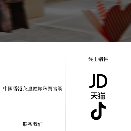
线上销售
线下门店，欢迎您现场选购
中国香港英皇鐘錶珠寶官網
查看门店位置
联系我们