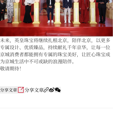
未来，英皇珠宝将继续扎根北京，陪伴北京，以更多
专属设计、优质臻品，持续献礼千年京华，让每一位
京城消费者都能拥有专属的珠宝美好，让匠心珠宝成
为京城生活中不可或缺的浪漫陪伴。
敬请期待！
分享文章
分享文章