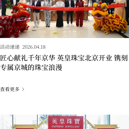
活动速递
2026.04.18
匠心献礼千年京华 英皇珠宝北京开业 镌刻
专属京城的珠宝浪漫
查看更多