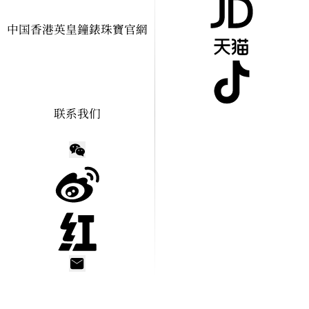
中国香港英皇鐘錶珠寶官網
查看门店位置
联系我们