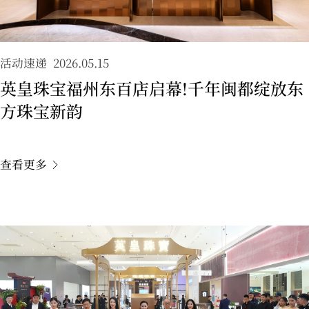
活动速递
2026.05.15
英皇珠宝福州东百店启幕!千年闽都绽放东
方珠宝新韵
查看更多