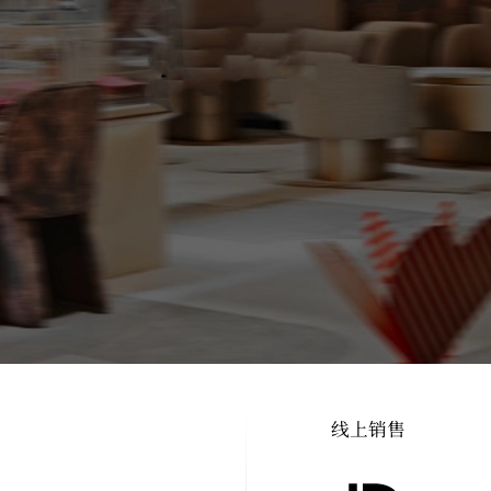
线上销售
线下门店，欢迎您现场选购